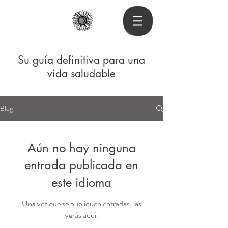
Su guía definitiva para una
vida saludable
Blog
Aún no hay ninguna
entrada publicada en
este idioma
Una vez que se publiquen entradas, las
verás aquí.