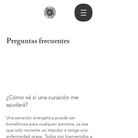
Preguntas frecuentes
¿Cómo sé si una curación me
ayudará?
Una sanación energética puede ser
beneficiosa para cualquier persona, ya sea
que solo necesite un impulso o tenga una
enfermedad grave. Todos son bienvenidos a