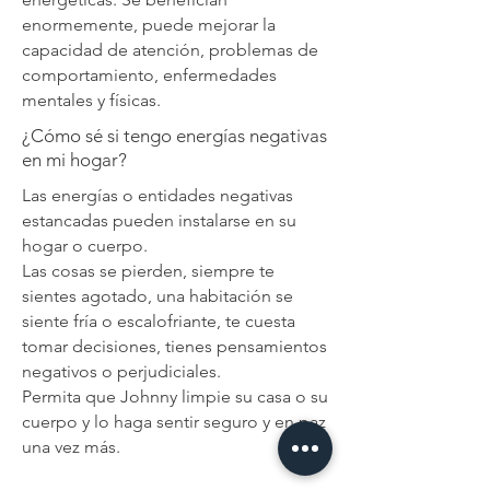
enormemente, puede mejorar la
capacidad de atención, problemas de
comportamiento, enfermedades
mentales y físicas.
¿Cómo sé si tengo energías negativas
en mi hogar?
Las energías o entidades negativas
estancadas pueden instalarse en su
hogar o cuerpo.
Las cosas se pierden, siempre te
sientes agotado, una habitación se
siente fría o escalofriante, te cuesta
tomar decisiones, tienes pensamientos
negativos o perjudiciales.
Permita que Johnny limpie su casa o su
cuerpo y lo haga sentir seguro y en paz
una vez más.