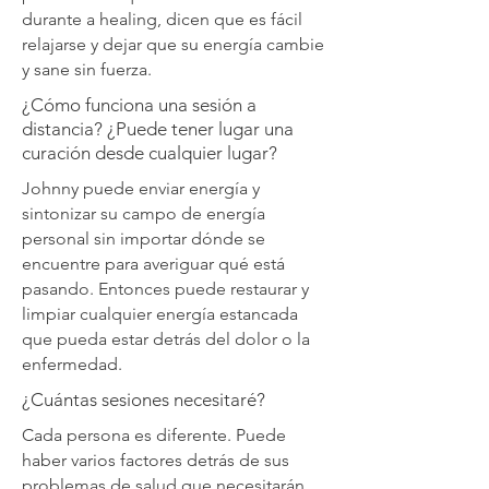
durante a healing, dicen que es fácil
relajarse y dejar que su energía cambie
y sane sin fuerza.
¿Cómo funciona una sesión a
distancia? ¿Puede tener lugar una
curación desde cualquier lugar?
Johnny puede enviar energía y
sintonizar su campo de energía
personal sin importar dónde se
encuentre para averiguar qué está
pasando. Entonces puede restaurar y
limpiar cualquier energía estancada
que pueda estar detrás del dolor o la
enfermedad.
¿Cuántas sesiones necesitaré?
Cada persona es diferente. Puede
haber varios factores detrás de sus
problemas de salud que necesitarán