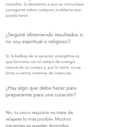
consultar, lo alentamos a que se comunique
y pregunte sobre cualquier problema que
pueda tener.
¿Seguiré obteniendo resultados si
no soy espiritual o religioso?
Sí, la belleza de la sanación energética es
que funciona con el campo de energía
natural de su cuerpo y, por lo tanto, no se
limita a ciertos sistemas de creencias.
¿Hay algo que deba hacer para
prepararme para una curación?
No, tu único requisito es tratar de
relajarte lo más posible. Muchos
pacientes se quedan dormidos