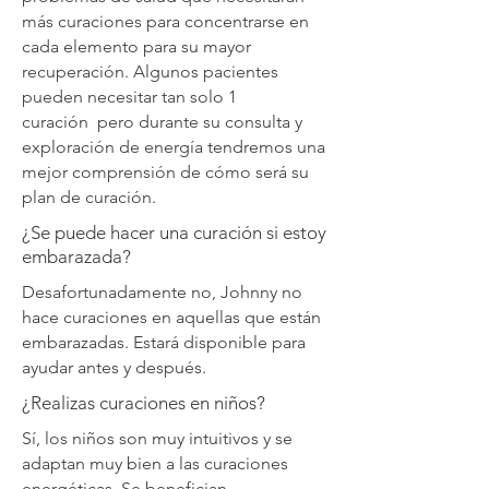
más curaciones para concentrarse en
cada elemento para su mayor
recuperación. Algunos pacientes
pueden necesitar tan solo 1
curación pero durante su consulta y
exploración de energía tendremos una
mejor comprensión de cómo será su
plan de curación.
¿Se puede hacer una curación si estoy
embarazada?
Desafortunadamente no, Johnny no
hace curaciones en aquellas que están
embarazadas. Estará disponible para
ayudar antes y después.
¿Realizas curaciones en niños?
Sí, los niños son muy intuitivos y se
adaptan muy bien a las curaciones
energéticas. Se benefician