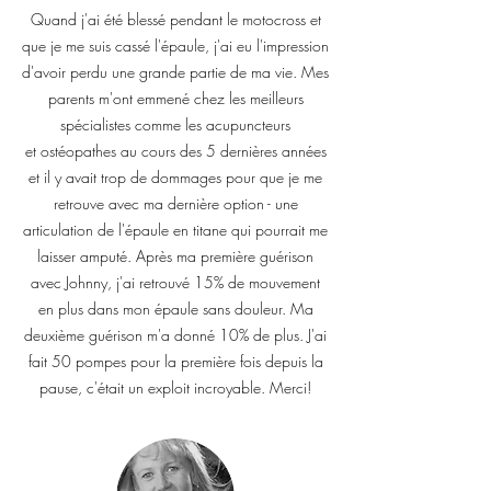
Quand j'ai été blessé pendant le motocross et
que je me suis cassé l'épaule, j'ai eu l'impression
d'avoir perdu une grande partie de ma vie. Mes
parents m'ont emmené chez les meilleurs
spécialistes comme les acupuncteurs
et ostéopathes au cours des 5 dernières années
et il y avait trop de dommages pour que je me
retrouve avec ma dernière option - une
articulation de l'épaule en titane qui pourrait me
laisser amputé. Après ma première guérison
avec Johnny, j'ai retrouvé 15% de mouvement
en plus dans mon épaule sans douleur. Ma
deuxième guérison m'a donné 10% de plus. J'ai
fait 50 pompes pour la première fois depuis la
pause, c'était un exploit incroyable. Merci!