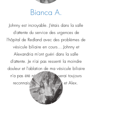
Bianca A.
Johnny est incroyable. J'étais dans la salle
d'attente du service des urgences de
l'hôpital de Redland avec des problèmes de
vésicule biliaire en cours... Johnny et
Alexandria m'ont guéri dans la salle
d'attente. Je n'ai pas ressenti la moindre
douleur et l'ablation de ma vésicule biliaire
n'a pas été nécessaire. Je serai toujours
reconnaissant envers Johnny et Alex.