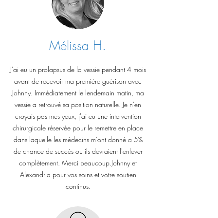
Mélissa H.
J'ai eu un prolapsus de la vessie pendant 4 mois
avant de recevoir ma première guérison avec
Johnny. Immédiatement le lendemain matin, ma
vessie a retrouvé sa position naturelle. Je n'en
croyais pas mes yeux, j'ai eu une intervention
chirurgicale réservée pour le remettre en place
dans laquelle les médecins m'ont donné a 5%
de chance de succès ou ils devraient l'enlever
complètement. Merci beaucoup Johnny et
Alexandria pour vos soins et votre soutien
continus.