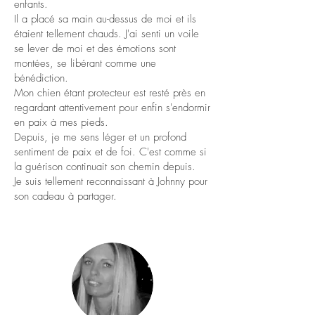
enfants.
Il a placé sa main au-dessus de moi et ils
étaient tellement chauds. J'ai senti un voile
se lever de moi et des émotions sont
montées, se libérant comme une
bénédiction.
Mon chien étant protecteur est resté près en
regardant attentivement pour enfin s'endormir
en paix à mes pieds.
Depuis, je me sens léger et un profond
sentiment de paix et de foi. C'est comme si
la guérison continuait son chemin depuis.
Je suis tellement reconnaissant à Johnny pour
son cadeau à partager.