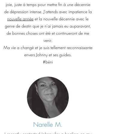
joie, juste à temps pour mettre fin à une décennie
de dépression intense. J'attends avec impatience la
nouvelle année
et la nouvelle décennie avec le
genre de destin que je n'ai jamais eu auparavant,
de bonnes choses ont été et continueront de me
venir.
Ma vie a changé et je suis tellement reconnaissante
envers Johnny et ses guides.
#béni
Narelle M.