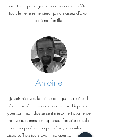
avait une petite goutte sous son nez et c'était
tout. Je ne le remercierai jamais assez d'avoir
aidé ma famille.
Antoine
Je suis né avec le même dos que ma mère, il
était écrasé et toujours douloureux. Depuis la
guérison, mon dos se sent mieux, je travaille de
nouveau comme entrepreneur forestier et cela
ne m'a posé aucun problème, la douleur a
disparu. Trois jours avant ma guérison, j'étais en