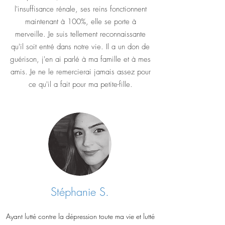
l'insuffisance rénale, ses reins fonctionnent
maintenant à 100%, elle se porte à
merveille. Je suis tellement reconnaissante
qu'il soit entré dans notre vie. Il a un don de
guérison, j'en ai parlé à ma famille et à mes
amis. Je ne le remercierai jamais assez pour
ce qu'il a fait pour ma petite-fille.
Stéphanie S.
Ayant lutté contre la dépression toute ma vie et lutté