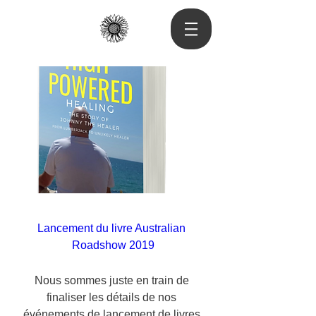
Lancement du livre Australian 
Roadshow 2019
Nous sommes juste en train de 
finaliser les détails de nos 
événements de lancement de livres 