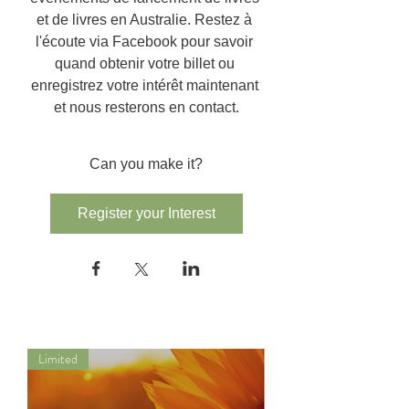
et de livres en Australie. Restez à 
l'écoute via Facebook pour savoir 
quand obtenir votre billet ou 
enregistrez votre intérêt maintenant 
et nous resterons en contact.
Can you make it?
Register your Interest
Limited