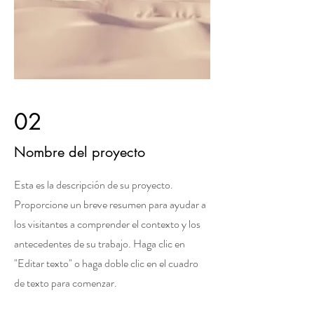
02
Nombre del proyecto
Esta es la descripción de su proyecto.
Proporcione un breve resumen para ayudar a
los visitantes a comprender el contexto y los
antecedentes de su trabajo. Haga clic en
"Editar texto" o haga doble clic en el cuadro
de texto para comenzar.