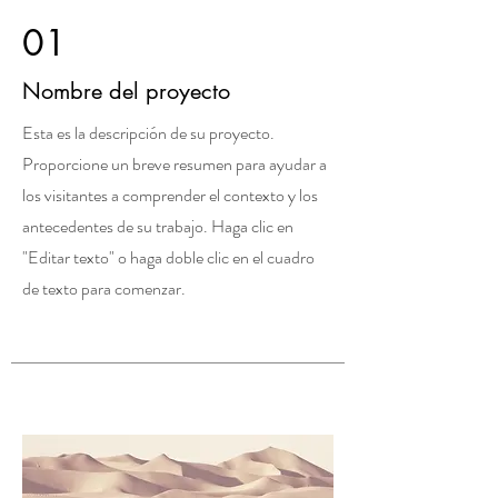
01
Nombre del proyecto
Esta es la descripción de su proyecto.
Proporcione un breve resumen para ayudar a
los visitantes a comprender el contexto y los
antecedentes de su trabajo. Haga clic en
"Editar texto" o haga doble clic en el cuadro
de texto para comenzar.