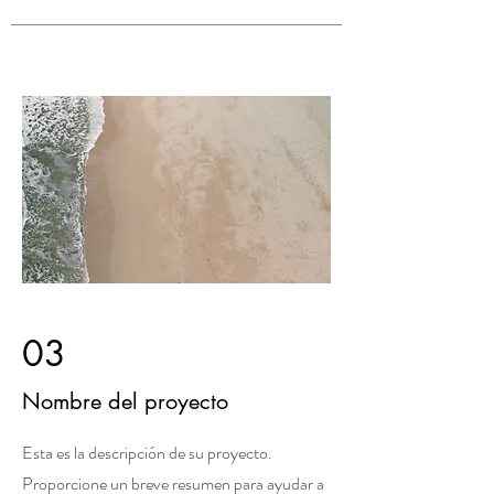
03
Nombre del proyecto
Esta es la descripción de su proyecto.
Proporcione un breve resumen para ayudar a