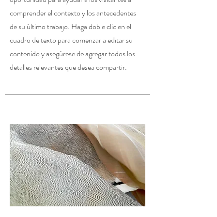
comprender el contexto y los antecedentes
de su último trabajo. Haga doble clic en el
cuadro de texto para comenzar a editar su
contenido y asegúrese de agregar todos los
detalles relevantes que desea compartir.