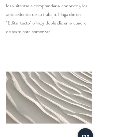
los visitantes a comprender el contexto y los
antecedentes de su trabajo. Haga clic en
"Editar texto" o haga doble clic en el cuadro
de texto para comenzar.