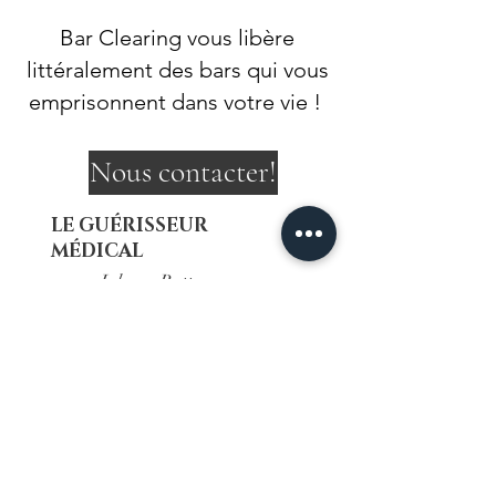
Bar Clearing vous libère
littéralement des bars qui vous
emprisonnent dans votre vie !
Nous contacter!
LE GUÉRISSEUR
MÉDICAL
Johnny Batterson
SUIVEZ-NOUS SUR