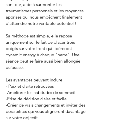
son tour, aide à surmonter les
traumatismes personnels et les croyances
apprises qui nous empêchent finalement
d'atteindre notre véritable potentiel !
Sa méthode est simple, elle repose
uniquement sur le fait de placer trois
doigts sur votre front qui libéreront
dynamic energy à chaque "barre". Une
séance peut se faire aussi bien allongée
qu'assise.
Les avantages peuvent inclure :
- Paix et clarté retrouvées
-Améliorer les habitudes de sommeil
-Prise de décision claire et facile
-Créer de vrais changements et inviter des
possibilités qui vous aligneront davantage
sur votre objectif