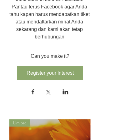
Pantau terus Facebook agar Anda 
tahu kapan harus mendapatkan tiket 
atau mendaftarkan minat Anda 
sekarang dan kami akan tetap 
berhubungan.
Can you make it?
Register your Interest
Limited