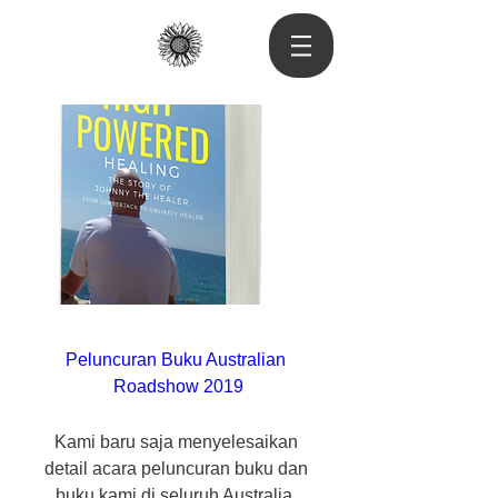
Peluncuran Buku Australian 
Roadshow 2019
Kami baru saja menyelesaikan 
detail acara peluncuran buku dan 
buku kami di seluruh Australia. 