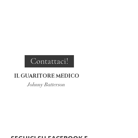
Contattaci!
IL GUARITORE MEDICO
Johnny Batterson