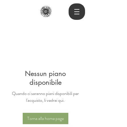
Nessun piano
disponibile
Quando ci saranno piani disponibili per
l'acquisto, li vedrai qui.
Torna alla home page