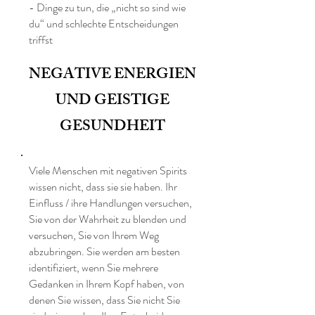
- Dinge zu tun, die „nicht so sind wie
du“ und schlechte Entscheidungen
triffst
NEGATIVE ENERGIEN
UND GEISTIGE
GESUNDHEIT
Viele Menschen mit negativen Spirits
wissen nicht, dass sie sie haben. Ihr
Einfluss / ihre Handlungen versuchen,
Sie von der Wahrheit zu blenden und
versuchen, Sie von Ihrem Weg
abzubringen. Sie werden am besten
identifiziert, wenn Sie mehrere
Gedanken in Ihrem Kopf haben, von
denen Sie wissen, dass Sie nicht Sie