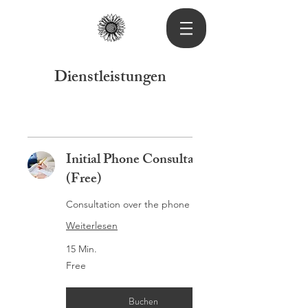
Dienstleistungen
Initial Phone Consultation
(Free)
Consultation over the phone
Weiterlesen
15 Min.
Free
Free
Buchen